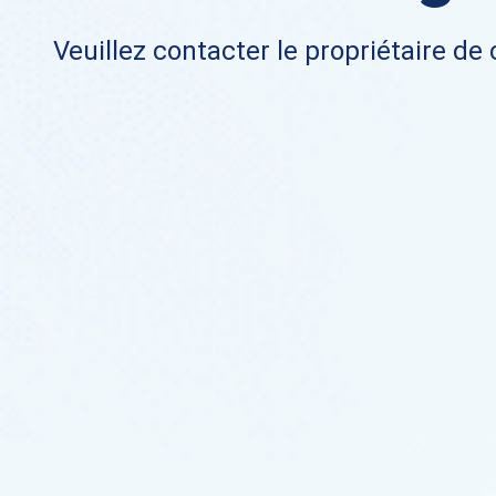
Veuillez contacter le propriétaire de 